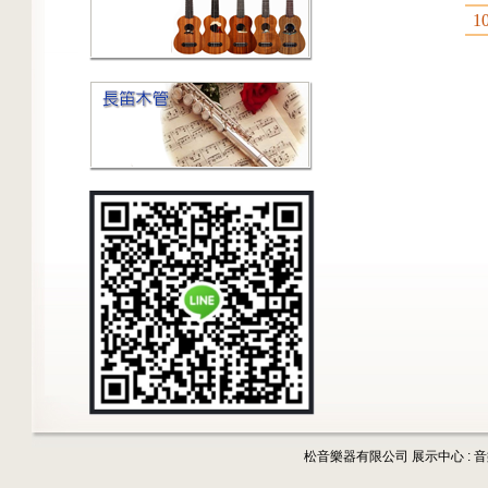
1
松音樂器有限公司 展示中心 : 