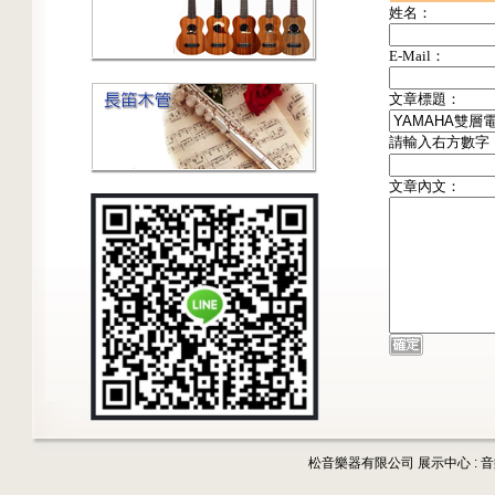
姓名：
E-Mail：
文章標題：
請輸入右方數字
文章內文：
松音樂器有限公司 展示中心 : 