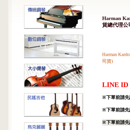
Harman K
貨總代理公
Harman Ka
司貨)
LINE ID
※下單前請先
※下單前請先
※下單前請先