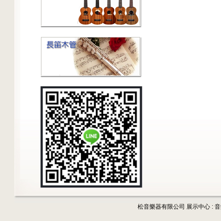
松音樂器有限公司 展示中心 : 